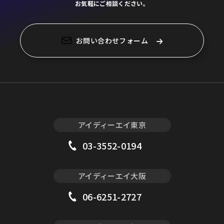
お気軽にご相談ください。
お問い合わせフォーム
アイディーエイ東京
03-3552-0194
アイディーエイ大阪
06-6251-2727