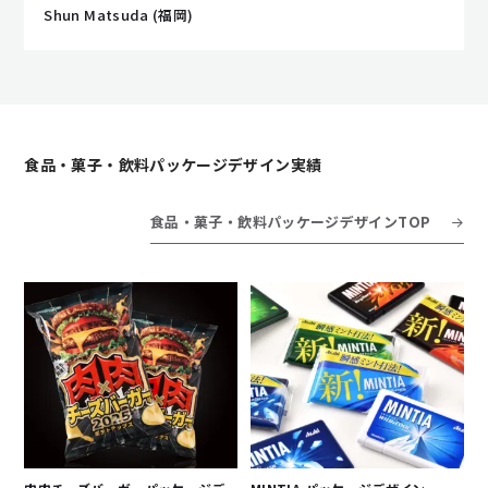
Shun Matsuda (福岡)
食品・菓子・飲料パッケージデザイン実績
食品・菓子・飲料パッケージデザインTOP