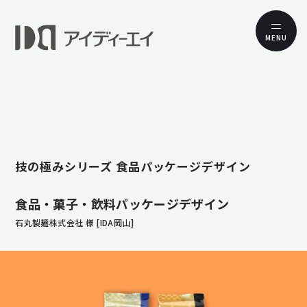
MENU
技の極みシリーズ 食品パッケージデザイン
食品・菓子・飲料パッケージデザイン
石丸製麺株式会社 様 [IDA岡山]