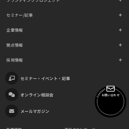
ブランディングプロジェクト
セミナー/記事
企業情報
拠点情報
採用情報
セミナー・イベント・記事
オンライン相談会
お問い合わせ
メールマガジン