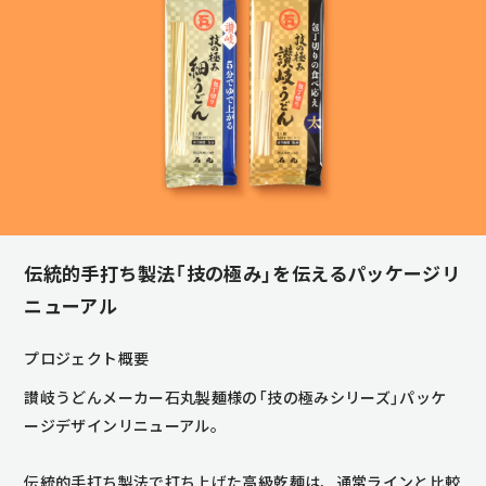
伝統的手打ち製法「技の極み」を伝えるパッケージリ
ニューアル
プロジェクト概要
讃岐うどんメーカー石丸製麺様の「技の極みシリーズ」パッケ
ージデザインリニューアル。
伝統的手打ち製法で打ち上げた高級乾麺は、通常ラインと比較