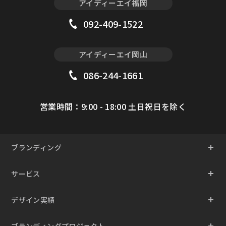
アイディーエイ福岡
092-409-1522
アイディーエイ岡山
086-244-1661
営業時間：9:00 - 18:00 土日祝日を除く
ブランディング
サービス
デザイン実績