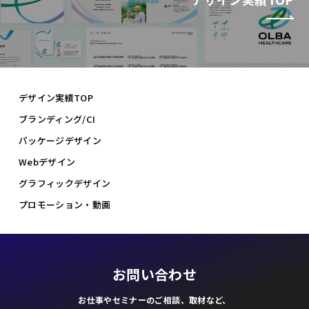
デザイン実績TOP
ブランディング/CI
パッケージデザイン
Webデザイン
グラフィックデザイン
プロモーション・動画
お問い合わせ
お仕事やセミナーのご相談、取材など、