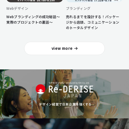
Webデザイン
ブランディング
Webブランディングの成功秘話〜
売れるまでを設計する！パッケー
実際のプロジェクトの裏話〜
ジから店頭、コミュニケーション
のトータルデザイン
view more