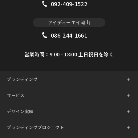
092-409-1522
アイディーエイ岡山
086-244-1661
営業時間：9:00 - 18:00 土日祝日を除く
ブランディング
サービス
デザイン実績
ブランディングプロジェクト