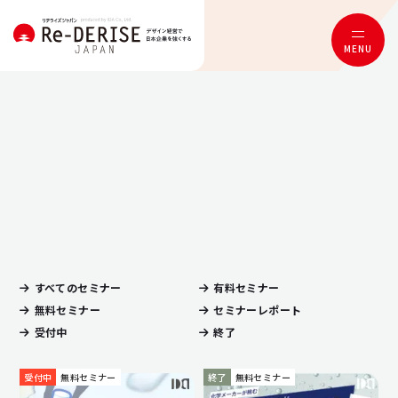
MENU
すべてのセミナー
有料セミナー
無料セミナー
セミナーレポート
受付中
終了
受付中
無料セミナー
終了
無料セミナー