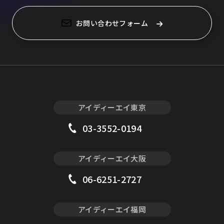
お問い合わせフォーム
アイディーエイ東京
03-3552-0194
アイディーエイ大阪
06-6251-2727
アイディーエイ福岡