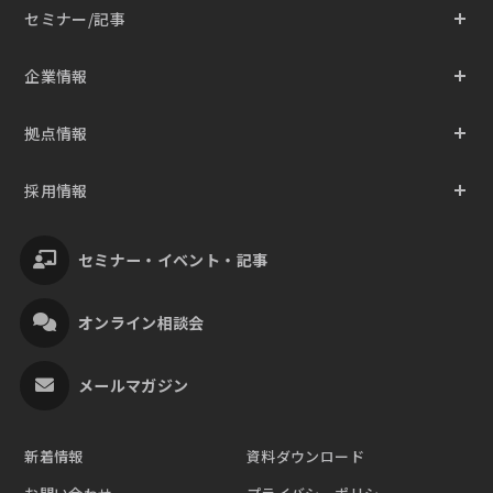
セミナー/記事
企業情報
拠点情報
採用情報
セミナー・イベント・記事
オンライン相談会
メールマガジン
新着情報
資料ダウンロード