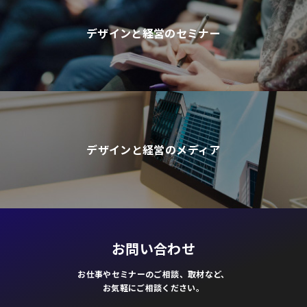
デザインと経営の
セミナー
デザインと経営の
メディア
お問い合わせ
お仕事やセミナーのご相談、取材など、
お気軽にご相談ください。