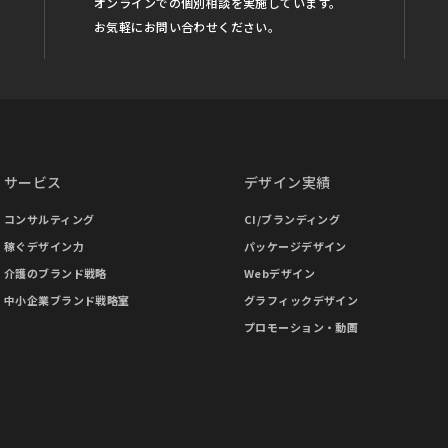
オンラインでの個別相談を実施しています。
お気軽にお問い合わせください。
サービス
デザイン実績
コンサルティング
CI/ブランディング
稼ぐデザイン力
パッケージデザイン
介護のブランド戦略
Webデザイン
中小企業ブランド戦略室
グラフィックデザイン
プロモーション・動画