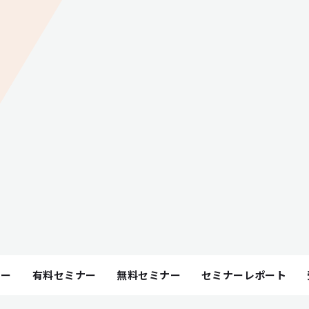
ナー
有料セミナー
無料セミナー
セミナーレポート