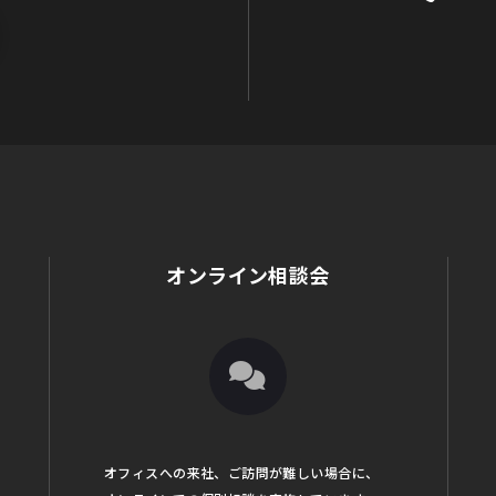
オンライン相談会
オフィスへの来社、ご訪問が難しい場合に、