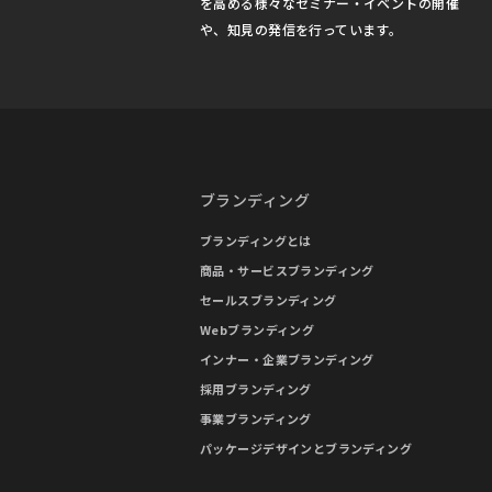
を高める様々なセミナー・イベントの開催
や、知見の発信を行っています。
ブランディング
ブランディングとは
商品・サービスブランディング
セールスブランディング
Webブランディング
インナー・企業ブランディング
採用ブランディング
事業ブランディング
パッケージデザインとブランディング