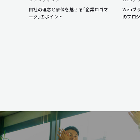
自社の理念と価値を魅せる「企業ロゴマ
Webブ
ーク」のポイント
のプロ