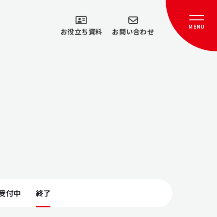
MENU
お役立ち資料
お問い合わせ
受付中
終了