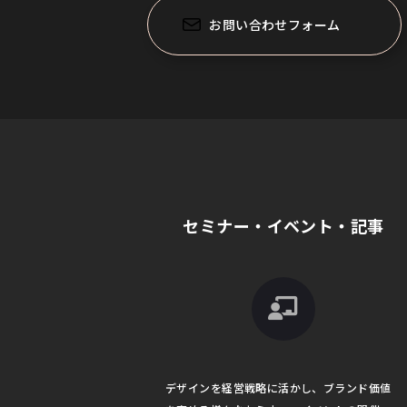
お問い合わせフォーム
セミナー・イベント・記事
デザインを経営戦略に活かし、ブランド価値