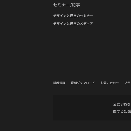
セミナー/記事
デザインと経営のセミナー
デザインと経営のメディア
新着情報
資料ダウンロード
お問い合わせ
プラ
公式SNS
関する知