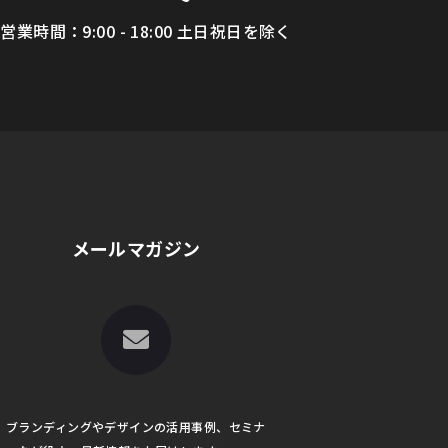
営業時間：9:00 - 18:00 土日祝日を除く
メールマガジン
ブランディングやデザインの活用事例、セミナ