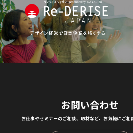
お問い合わせ
お仕事やセミナーのご相談、取材など、
お気軽にご相