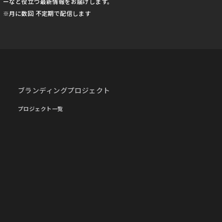
ーなど役立つ最新情報をお届けします。
※月に数回 不定期で配信します
ブランディングプロジェクト
プロジェクト一覧