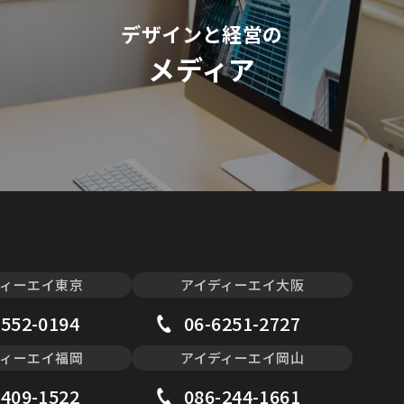
デザインと経営の
メディア
ディーエイ東京
アイディーエイ大阪
3552-0194
06-6251-2727
ディーエイ福岡
アイディーエイ岡山
-409-1522
086-244-1661