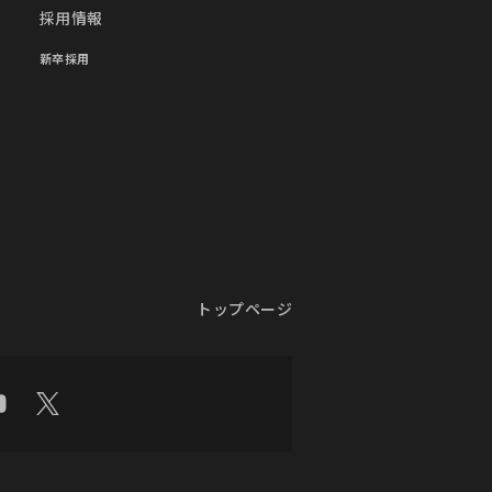
採用情報
新卒採用
トップページ