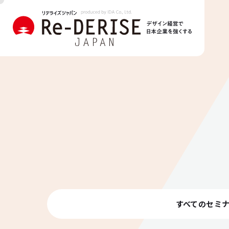
すべてのセミ