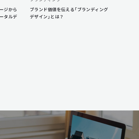
ージから
ブランド価値を伝える「ブランディング
ータルデ
デザイン」とは？