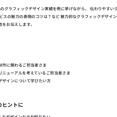
DAのグラフィックデザイン実績を例に挙げながら、 伝わりやすい
ービスの魅力の表現のコツは？など 魅力的なグラフィックデザイ
性をお伝えします。
制作に関わるご担当者さま
リニューアルを考えているご担当者さま
デザインについて学びたい方
のヒントに
んなデザインなのか知りたい