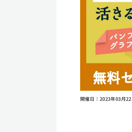
開催日
2023年03月2