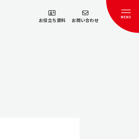
MENU
お役立ち資料
お問い合わせ