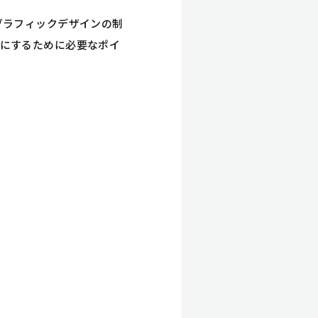
グラフィックデザインの制
ンにするために必要なポイ