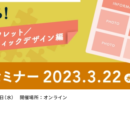
2日（水）
開催場所
オンライン