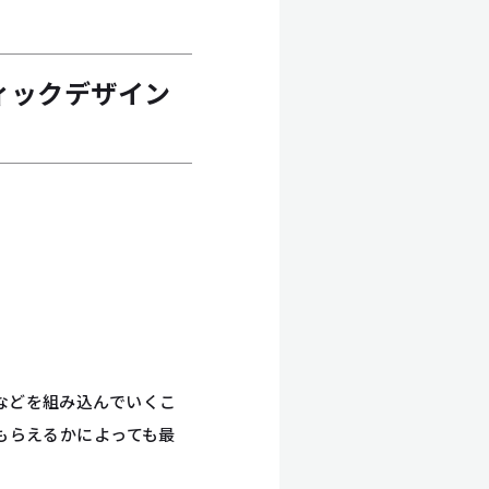
ィックデザイン
などを組み込んでいくこ
もらえるかによっても最