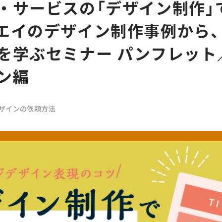
・サービスの「デザイン制作」
エイのデザイン制作事例から
を学ぶセミナー パンフレット
ン編
ザインの依頼方法