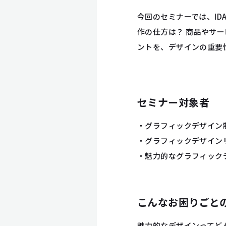
今回のセミナーでは、I
作の仕方は？ 商品やサ
ントを、デザインの重要
セミナー対象者
・グラフィックデザイン
・グラフィックデザイン
・魅力的なグラフィック
こんなお困りごと
魅力的なデザインってど