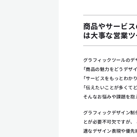
商品やサービス
は大事な営業ツ
グラフィックツールのデ
「商品の魅力をどうデザ
「サービスをもっとわか
「伝えたいことが多くて
そんなお悩みや課題を抱
グラフィックデザイン制
とが必要不可欠ですが、
適なデザイン表現や優先