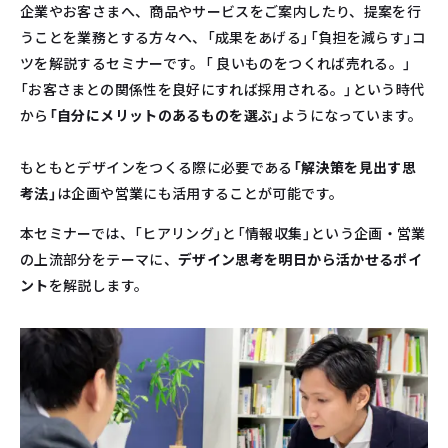
企業やお客さまへ、商品やサービスをご案内したり、提案を行
うことを業務とする方々へ、「成果をあげる」「負担を減らす」コ
ツを解説するセミナーです。「 良いものをつくれば売れる。」
「お客さまとの関係性を良好にすれば採用される。」という時代
から
「自分にメリットのあるものを選ぶ」
ようになっています。
もともとデザインをつくる際に必要である
「解決策を見出す思
考法」
は企画や営業にも活用することが可能です。
本セミナーでは、「ヒアリング」と「情報収集」という企画・営業
の上流部分をテーマに、
デザイン思考を明日から活かせるポイ
ント
を解説します。