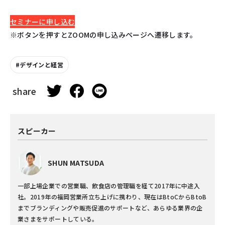
セミナーに申し込む
※ボタンを押すとZOOMの申し込みページへ遷移します。
デザインと経営
share
スピーカー
SHUN MATSUDA
一部上場企業での営業職、飲食店の管理職を経て2017年に中途入
社。2019年の福岡営業所立ち上げに携わり、現在はBtoCからBtoB
までブランディングや販売促進のサポートなど、あらゆる業界の企
業さまをサポートしている。