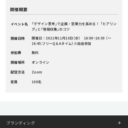
開催概要
「デザイン思考」で企画・営業力を高める！ 「ヒアリン
イベント名
グ」と「情報収集」のコツ
開催日：2021年11月10日（水） 16:00~16:30 （〜
開催日時
16:45:フリーQ＆Aタイム）※自由参加
参加費
無料
開催場所
オンライン
配信方法
Zoom
定員
100名
ブランディング