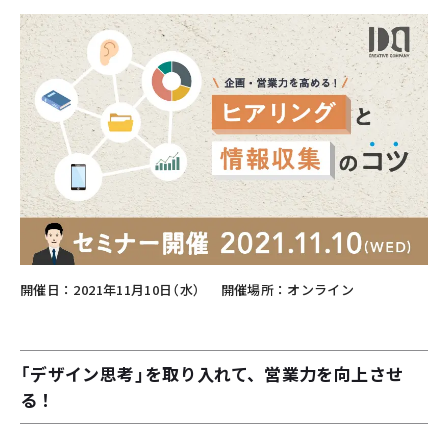
開催日
2021年11月10日（水）
開催場所
オンライン
「デザイン思考」を取り入れて、営業力を向上させ
る！