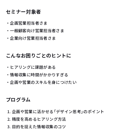
セミナー対象者
・企画営業担当者さま
・一般顧客向け営業担当者さま
・企業向け営業担当者さま
こんなお困りごとのヒントに
・ヒアリングに課題がある
・情報収集に時間がかかりすぎる
・企画や営業のスキルを身につけたい
プログラム
企画や営業に活かせる「デザイン思考」のポイント
精度を高めるヒアリング方法
目的を捉えた情報収集のコツ