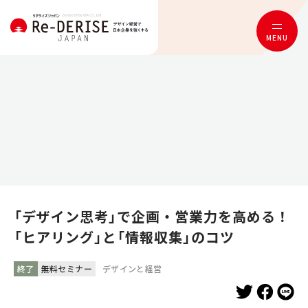
MENU
「デザイン思考」で企画・営業力を高める！
「ヒアリング」と「情報収集」のコツ
終了
無料セミナー
デザインと経営