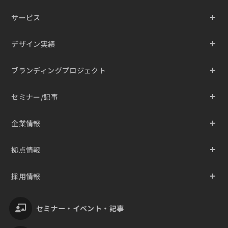
サービス
デザイン実績
ブランディングプロジェクト
セミナー/記事
企業情報
拠点情報
採用情報
セミナー・イベント・記事