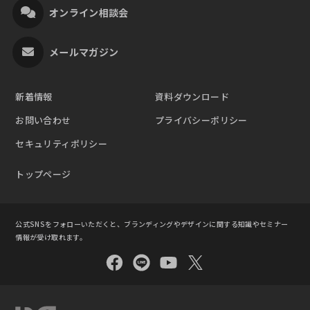
オンライン相談会
メールマガジン
新着情報
資料ダウンロード
お問い合わせ
プライバシーポリシー
セキュリティポリシー
トップページ
公式SNSをフォローいただくと、ブランディングやデザインに関する知識やセミナー
情報が受け取れます。