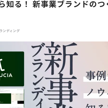
ら知る！ 新事業ブランドのつ
ランディング