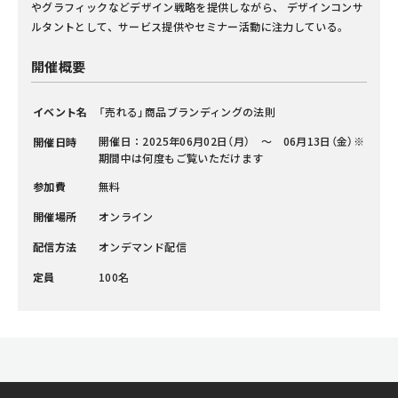
やグラフィックなどデザイン戦略を提供しながら、 デザインコンサ
ルタントとして、サービス提供やセミナー活動に注力している。
開催概要
イベント名
「売れる」商品ブランディングの法則
開催日：2025年06月02日（月） 〜 06月13日（金）※
開催日時
期間中は何度もご覧いただけます
参加費
無料
開催場所
オンライン
配信方法
オンデマンド配信
定員
100名