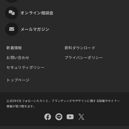
オンライン相談会
メールマガジン
新着情報
資料ダウンロード
お問い合わせ
プライバシーポリシー
セキュリティポリシー
トップページ
公式SNSをフォローいただくと、ブランディングやデザインに関する知識やセミナー
情報が受け取れます。