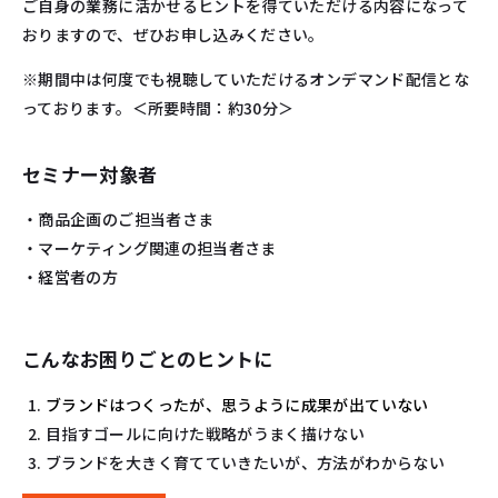
ご自身の業務に活かせるヒントを得ていただける内容になって
おりますので、ぜひお申し込みください。
※期間中は何度でも視聴していただけるオンデマンド配信とな
っております。＜所要時間：約30分＞
セミナー対象者
・商品企画のご担当者さま
・マーケティング関連の担当者さま
・経営者の方
こんなお困りごとのヒントに
ブランドはつくったが、思うように成果が出ていない
目指すゴールに向けた戦略がうまく描けない
ブランドを大きく育てていきたいが、方法がわからない