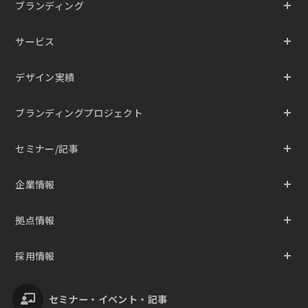
ブランディング
サービス
デザイン実績
ブランディングプロジェクト
セミナー/記事
企業情報
拠点情報
採用情報
セミナー・イベント・記事