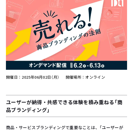
開催日
2025年06月02日（月）
開催場所
オンライン
ユーザーが納得・共感できる体験を積み重ねる「商
品ブランディング」
商品・サービスブランディングで重要なことは、「ユーザーが