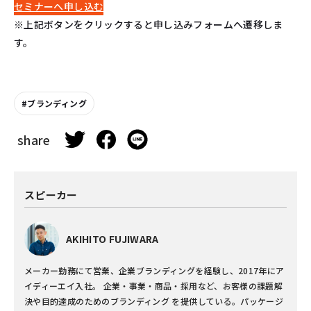
セミナーへ申し込む
※上記ボタンをクリックすると申し込みフォームへ遷移しま
す。
ブランディング
share
スピーカー
AKIHITO FUJIWARA
メーカー勤務にて営業、企業ブランディングを経験し、2017年にア
イディーエイ入社。 企業・事業・商品・採用など、お客様の課題解
決や目的達成のためのブランディング を提供している。パッケージ