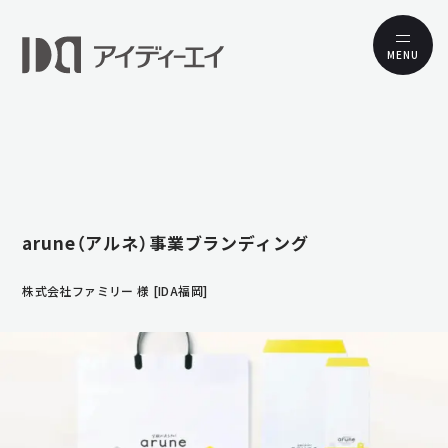
MENU
arune（アルネ）事業ブランディング
株式会社ファミリー 様 [IDA福岡]