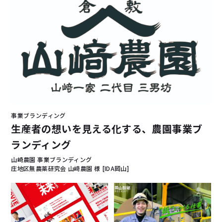
事業ブランディング
生産者の想いを見える化する、農園事業ブ
ランディング
山崎農園 事業ブランディング
庄地区無農薬研究会 山﨑農園 様 [IDA岡山]