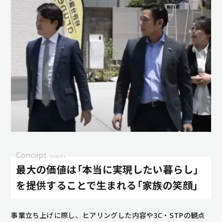
最大の価値は「本当に実現したい暮らし」
を提供することで生まれる「家族の笑顔」
事業立ち上げに際し、ヒアリングした内容や3C・STPの観点