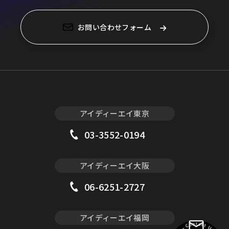
お問い合わせフォーム
アイディーエイ東京
03-3552-0194
アイディーエイ大阪
06-6251-2727
アイディーエイ福岡