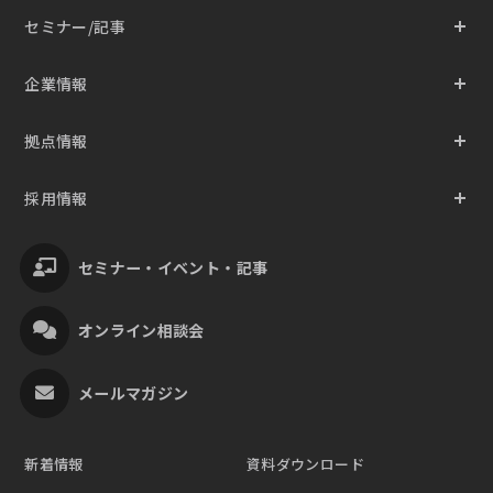
セミナー/記事
企業情報
拠点情報
採用情報
セミナー・イベント・記事
オンライン相談会
メールマガジン
新着情報
資料ダウンロード