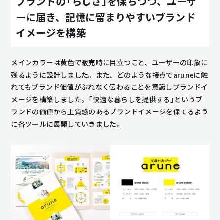
ブランドの「らしさ」を保ちつつ、ユーザ
ーに届き、記憶に留まりやすいブランド
イメージを構築
メインカラーは黄色で販売時に目立つこと、ユーザーの印象に
残るように設計しました。また、どのような接点でaruneに触
れてもブランド価値がぶれなく伝わることを意識しブランドイ
メージを構築しました。「快適な暮らしを提供する」というブ
ランドの価値から上質感のあるブランドイメージを保てるよう
に各ツールに展開していきました。