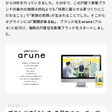
から分析を行っていきました。その中で、この戸建て事業ブラ
ンドの最大の価値は他社よりも「快適に暮らせる家づくりにこ
だわること」で「家族の笑顔」が生まれることでした。そこから
タグラインには
「笑顔があるね」
、ブランド名を
arune
（アル
ネ）と名付け、福岡の戸建住宅事業ブランドをスタートしまし
た。