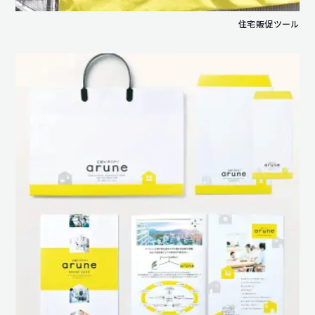
住宅販促ツール