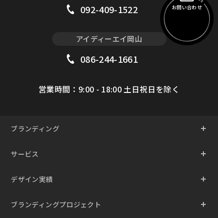
092-409-1522
お問い合わせ
アイディーエイ岡山
086-244-1661
営業時間：9:00 - 18:00 土日祝日を除く
ブランディング
サービス
デザイン実績
ブランディングプロジェクト