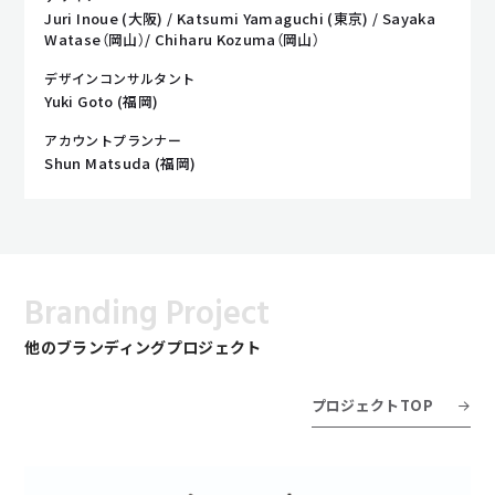
Juri Inoue (大阪) / Katsumi Yamaguchi (東京) / Sayaka
Watase（岡山）/ Chiharu Kozuma（岡山）
デザインコンサルタント
Yuki Goto (福岡)
アカウントプランナー
Shun Matsuda (福岡)
Branding Project
他のブランディングプロジェクト
プロジェクトTOP