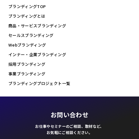
ブランディングTOP
ブランディングとは
商品・サービスブランディング
セールスブランディング
Webブランディング
インナー・企業ブランディング
採用ブランディング
事業ブランディング
ブランディングプロジェクト一覧
お問い合わせ
お仕事やセミナーのご相談、取材など、
お気軽にご相談ください。