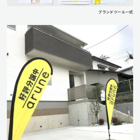
ブランドツール一式