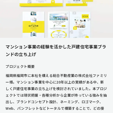
マンション事業の経験を活かした戸建住宅事業ブラ
ンドの立ち上げ
プロジェクト概要
福岡県福岡市に本社を構える総合不動産業の株式会社ファミリ
ー様。マンション事業を中心に20年以上の実績がある中、新
しく戸建住宅事業の立ち上げを検討されていました。本プロジ
ェクトでは現状把握・各種分析から企業が持っている強みを抽
出し、ブランドコンセプト設計、ネーミング、ロゴマーク、
Web、パンフレットなどトータルで構築することで、どの接