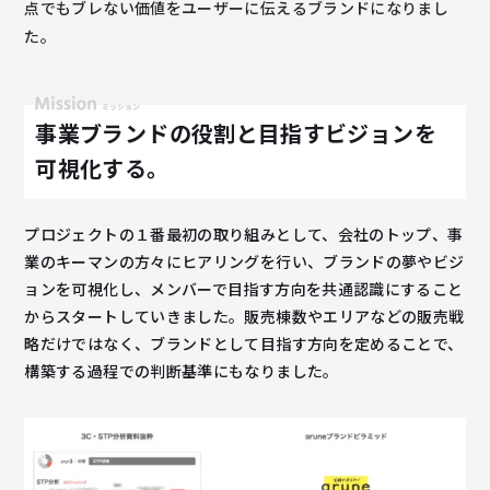
点でもブレない価値をユーザーに伝えるブランドになりまし
た。
事業ブランドの役割と目指すビジョンを
可視化する。
プロジェクトの１番最初の取り組みとして、会社のトップ、事
業のキーマンの方々にヒアリングを行い、ブランドの夢やビジ
ョンを可視化し、メンバーで目指す方向を共通認識にすること
からスタートしていきました。販売棟数やエリアなどの販売戦
略だけではなく、ブランドとして目指す方向を定めることで、
構築する過程での判断基準にもなりました。