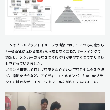
コンセプトやブランドイメージの構築では、いくつもの案から
「一番価値が伝わる要素」
を何度となく重ねたミーティングで
議論し、メンバーのみなさまそれぞれが納得するまですり合わ
せを行っていきました。
ブランド構築と並行して建築を進めていた戸建住宅にも足を運
び、撮影を行うなど、アイディーエイのメンバーもaruneブラ
ンドに触れながらイメージやツールを制作していきました。