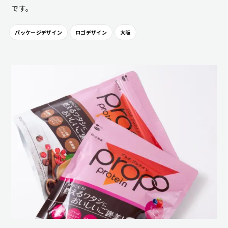
です。
パッケージデザイン
ロゴデザイン
大阪