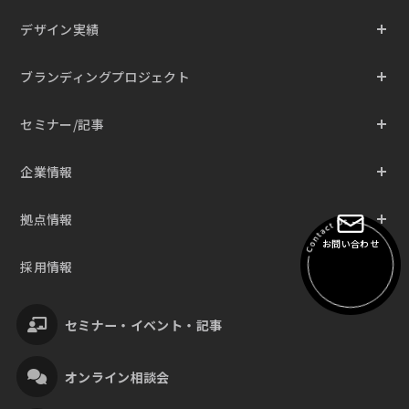
デザイン実績
ブランディングプロジェクト
セミナー/記事
企業情報
拠点情報
お問い合わせ
採用情報
セミナー・イベント・記事
オンライン相談会