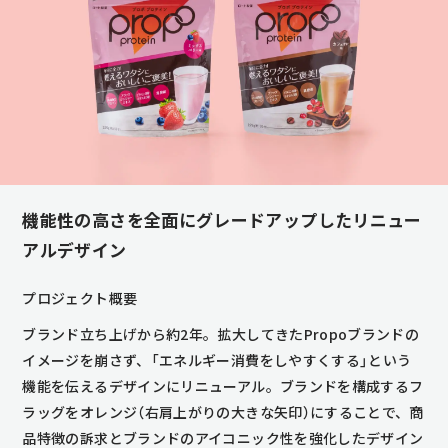
機能性の高さを全面にグレードアップしたリニュー
アルデザイン
プロジェクト概要
ブランド立ち上げから約2年。拡大してきたPropoブランドの
イメージを崩さず、「エネルギー消費をしやすくする」という
機能を伝えるデザインにリニューアル。ブランドを構成するフ
ラッグをオレンジ（右肩上がりの大きな矢印）にすることで、商
品特徴の訴求とブランドのアイコニック性を強化したデザイン