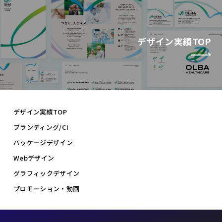
デザイン実績TOP
デザイン実績TOP
ブランディング/CI
パッケージデザイン
Webデザイン
グラフィックデザイン
プロモーション・動画