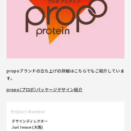
propoブランドの立ち上げの詳細はこちらでもご紹介していま
す。
propo（プロポ）パッケージデザイン紹介
Project Member
デザインディレクター
Juri Inoue (大阪)