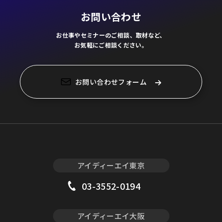
お問い合わせ
お仕事やセミナーのご相談、取材など、
お気軽にご相談ください。
お問い合わせフォーム
アイディーエイ東京
03-3552-0194
アイディーエイ大阪