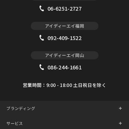
06-6251-2727
アイディーエイ福岡
092-409-1522
アイディーエイ岡山
086-244-1661
営業時間：9:00 - 18:00 土日祝日を除く
ブランディング
サービス