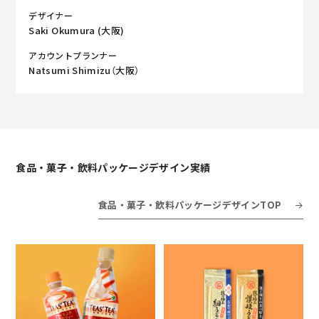
デザイナー
Saki Okumura (大阪)
アカウントプランナー
Natsumi Shimizu（大阪）
食品・菓子・飲料パッケージデザイン実績
食品・菓子・飲料パッケージデザインTOP