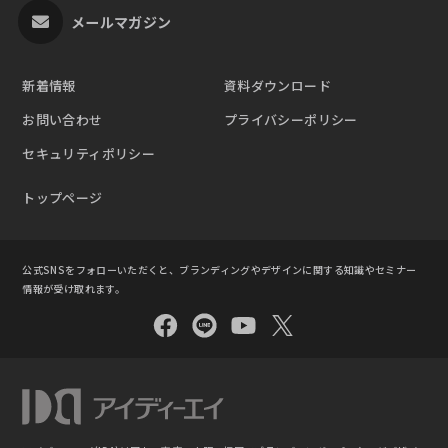
メールマガジン
新着情報
資料ダウンロード
お問い合わせ
プライバシーポリシー
セキュリティポリシー
トップページ
公式SNSをフォローいただくと、ブランディングやデザインに関する知識やセミナー
情報が受け取れます。