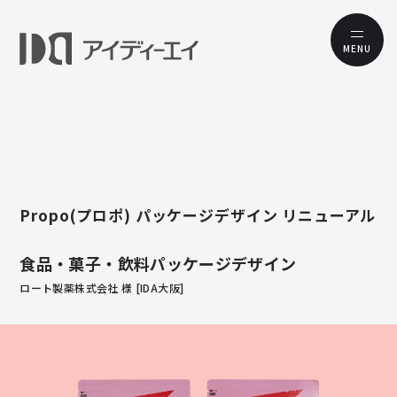
MENU
Propo(プロポ) パッケージデザイン リニューアル
食品・菓子・飲料パッケージデザイン
ロート製薬株式会社 様 [IDA大阪]