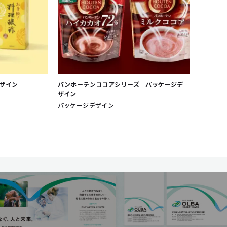
ザイン
バンホーテンココアシリーズ パッケージデ
ザイン
パッケージデザイン