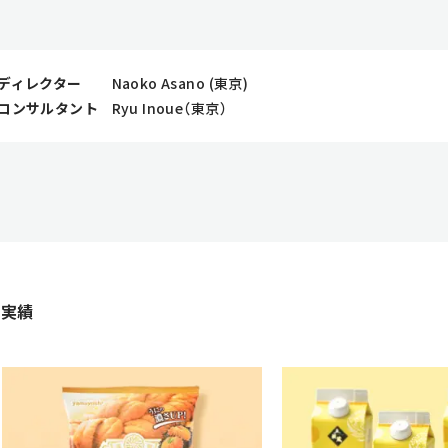
ディレクター
Naoko Asano (東京)
コンサルタント
Ryu Inoue（東京）
ン実績