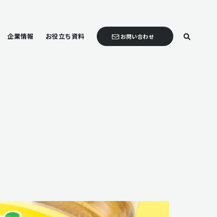
企業情報
お役立ち資料
お問い合わせ