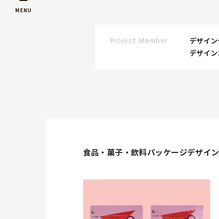
MENU
Project Member
デザイン
デザイン
食品・菓子・飲料パッケージデザイ