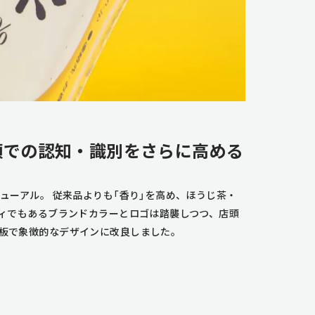
頭での認知・識別をさらに高める
ューアル。 従来品よりも「香り」を高め、ほうじ茶・
ティでもあるブランドカラーとロゴは踏襲しつつ、店頭
板で象徴的なデザインに改良しました。