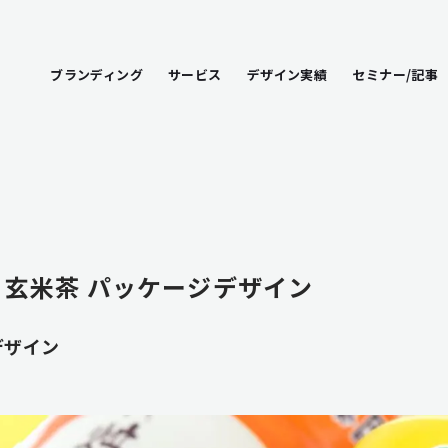
ブランディング
サービス
デザイン実績
セミナー/記事
・玄米茶 パッケージデザイン
デザイン