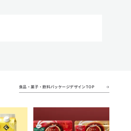
食品・菓子・飲料パッケージデザインTOP