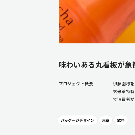
味わいある丸看板が象
プロジェクト概要
伊藤園様を
玄米茶特有
で消費者が
パッケージデザイン
東京
飲料