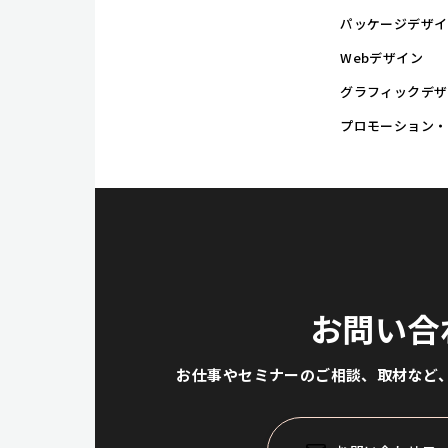
パッケージデザイ
Webデザイン
グラフィックデザ
プロモーション・
お問い合
お仕事やセミナーのご相談、取材など