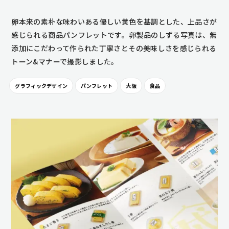
卵本来の素朴な味わいある優しい黄色を基調とした、上品さが
感じられる商品パンフレットです。卵製品のしずる写真は、無
添加にこだわって作られた丁寧さとその美味しさを感じられる
トーン&マナーで撮影しました。
グラフィックデザイン
パンフレット
大阪
食品