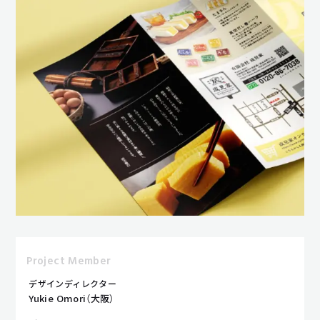
Project Member
デザインディレクター
Yukie Omori（大阪）