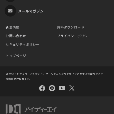
メールマガジン
新着情報
資料ダウンロード
お問い合わせ
プライバシーポリシー
セキュリティポリシー
トップページ
公式SNSをフォローいただくと、ブランディングやデザインに関する知識やセミナー
情報が受け取れます。