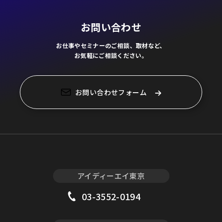
お問い合わせ
お仕事やセミナーのご相談、取材など、
お気軽にご相談ください。
お問い合わせフォーム
アイディーエイ東京
03-3552-0194