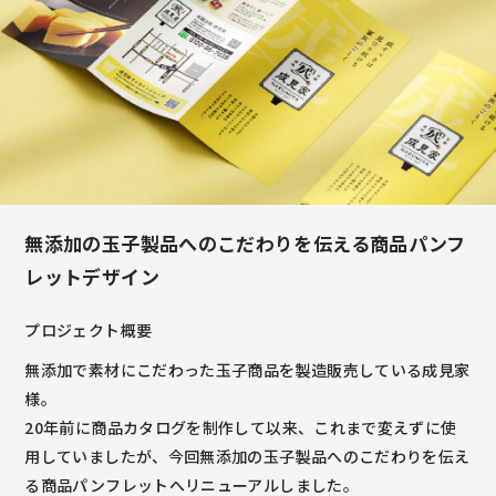
無添加の玉子製品へのこだわりを伝える商品パンフ
レットデザイン
プロジェクト概要
無添加で素材にこだわった玉子商品を製造販売している成見家
様。
20年前に商品カタログを制作して以来、これまで変えずに使
用していましたが、今回無添加の玉子製品へのこだわりを伝え
る商品パンフレットへリニューアルしました。