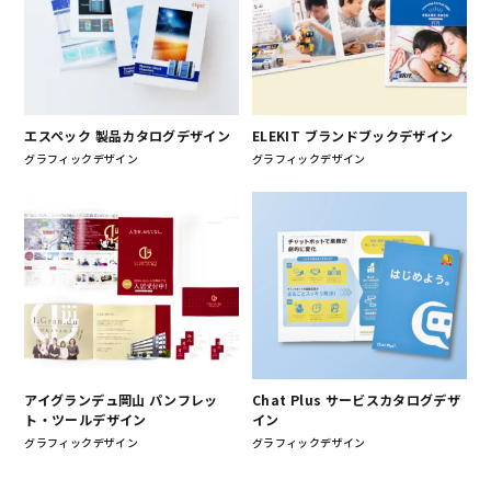
エスペック 製品カタログデザイン
ELEKIT ブランドブックデザイン
グラフィックデザイン
グラフィックデザイン
アイグランデュ岡山 パンフレッ
Chat Plus サービスカタログデザ
ト・ツールデザイン
イン
グラフィックデザイン
グラフィックデザイン