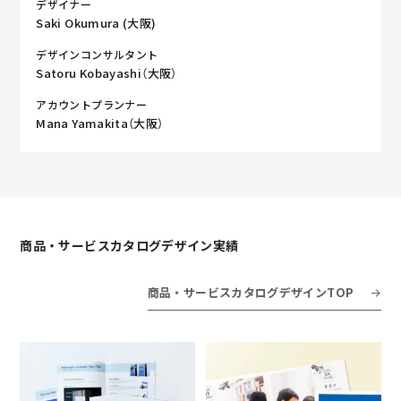
デザイナー
Saki Okumura (大阪)
デザインコンサルタント
Satoru Kobayashi（大阪）
アカウントプランナー
Mana Yamakita（大阪）
商品・サービスカタログデザイン実績
商品・サービスカタログデザインTOP