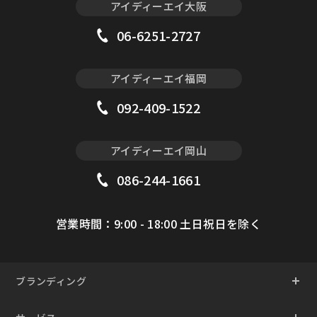
アイディーエイ大阪
06-6251-2727
アイディーエイ福岡
092-409-1522
アイディーエイ岡山
086-244-1661
営業時間：9:00 - 18:00 土日祝日を除く
ブランディング