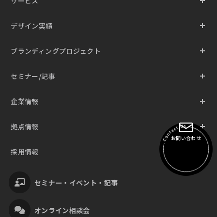
サービス
デザイン実績
ブランディングプロジェクト
セミナー/記事
企業情報
拠点情報
お問い合わせ
採用情報
セミナー・イベント・記事
オンライン相談会