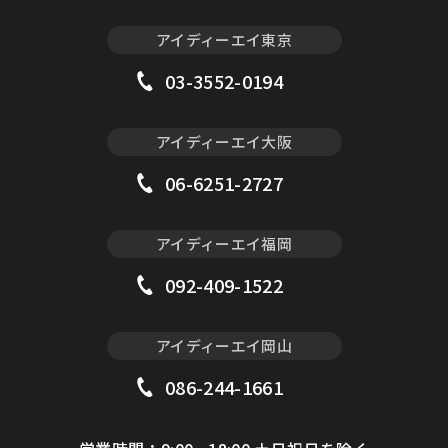
アイディーエイ東京
03-3552-0194
アイディーエイ大阪
06-6251-2727
アイディーエイ福岡
092-409-1522
アイディーエイ岡山
086-244-1661