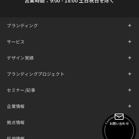
営業時間：9:00 - 18:00 土日祝日を除く
ブランディング
サービス
デザイン実績
ブランディングプロジェクト
セミナー/記事
企業情報
拠点情報
お問い合わせ
採用情報