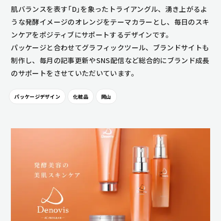
肌バランスを表す「D」を象ったトライアングル、湧き上がるよ
うな発酵イメージのオレンジをテーマカラーとし、毎日のスキ
ンケアをポジティブにサポートするデザインです。
パッケージと合わせてグラフィックツール、ブランドサイトも
制作し、毎月の記事更新やSNS配信など総合的にブランド成長
のサポートをさせていただいています。
パッケージデザイン
化粧品
岡山