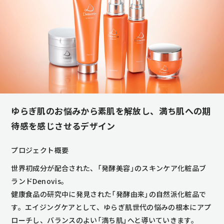
ゆらぎ肌のお悩みから素肌を解放し、満ち肌への期
待感を感じさせるデザイン
プロジェクト概要
世界初成分が配合された、「発酵美容」のスキンケア化粧品ブ
ランドDenovis。
健康食品の研究中に発見された「発酵由来」の自然派化粧品で
す。エイジングケアとして、ゆらぎ肌世代の悩みの根本にアプ
ローチし、バランスのよい「満ち肌」へと導いていきます。