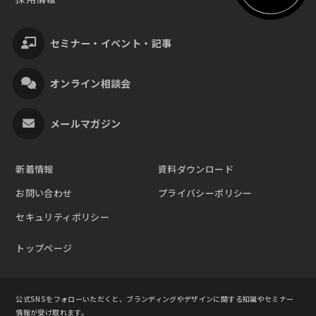
セミナー・イベント・記事
オンライン相談会
メールマガジン
新着情報
資料ダウンロード
お問い合わせ
プライバシーポリシー
セキュリティポリシー
トップページ
公式SNSをフォローいただくと、ブランディングやデザインに関する知識やセミナー
情報が受け取れます。