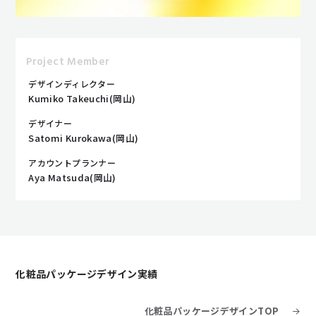
Project Member
デザインディレクター
Kumiko Takeuchi(岡山)
デザイナー
Satomi Kurokawa(岡山)
アカウントプランナー
Aya Matsuda(岡山)
化粧品パッケージデザイン実績
化粧品パッケージデザインTOP