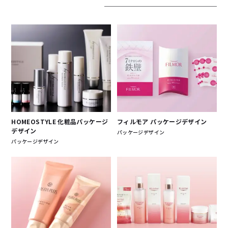
HOMEOSTYLE 化粧品パッケージ
フィルモア パッケージデザイン
デザイン
パッケージデザイン
パッケージデザイン