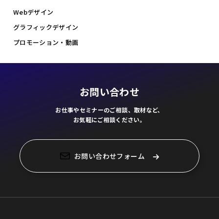
Webデザイン
グラフィックデザイン
プロモーション・動画
お問い合わせ
お仕事やセミナーのご相談、取材など、
お気軽にご相談ください。
お問い合わせフォーム