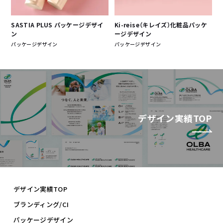
SASTIA PLUS パッケージデザイ
Ki-reise（キレイズ）化粧品パッケ
ン
ージデザイン
パッケージデザイン
パッケージデザイン
デザイン実績TOP
デザイン実績TOP
ブランディング/CI
パッケージデザイン