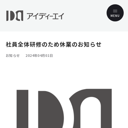
MENU
社員全体研修のため休業のお知らせ
お知らせ
2024年04月01日