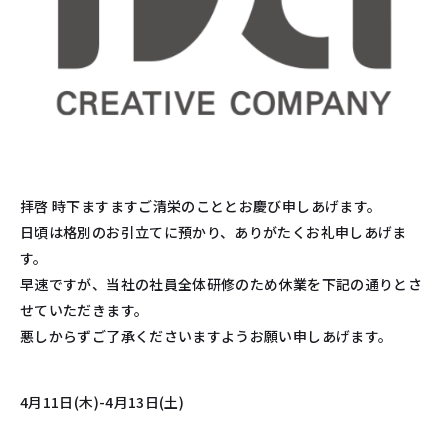
拝啓 時下ますますご清栄のこととお慶び申しあげます。
日頃は格別のお引立てに預かり、ありがたくお礼申しあげま
す。
早速ですが、当社の社員全体研修のため休業を下記の通りとさ
せていただきます。
悪しからずご了承くださいますようお願い申しあげます。
4月11日(木)-4月13日(土)