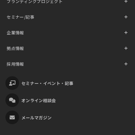
ブランディングプロジェクト
セミナー/記事
企業情報
拠点情報
採用情報
セミナー・イベント・記事
オンライン相談会
メールマガジン