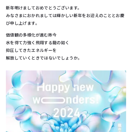
新年明けましておめでとうございます。
みなさまにおかれましては輝かしい新年をお迎えのこととお慶
び申し上げます。
価値観の多様化が進む昨今
水を得て力強く飛翔する龍の如く
抑圧してきたエネルギーを
解放していくときではないでしょうか。