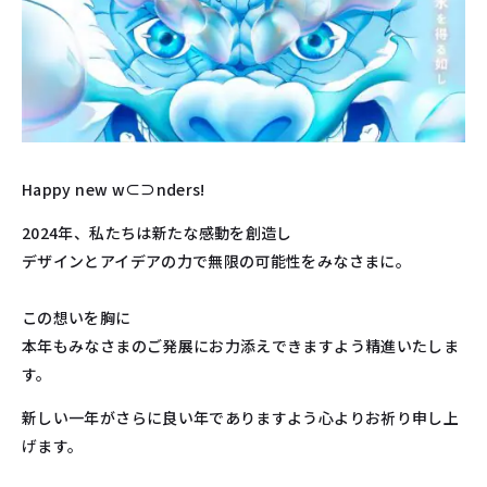
Happy new w⊂⊃nders!
2024年、私たちは新たな感動を創造し
デザインとアイデアの力で無限の可能性をみなさまに。
この想いを胸に
本年もみなさまのご発展にお力添えできますよう精進いたしま
す。
新しい一年がさらに良い年でありますよう心よりお祈り申し上
げます。