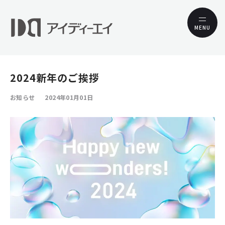
MENU
2024新年のご挨拶
お知らせ
2024年01月01日