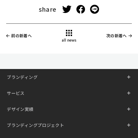
share
前の新着へ
次の新着へ
all news
ブランディング
サービス
デザイン実績
ブランディングプロジェクト