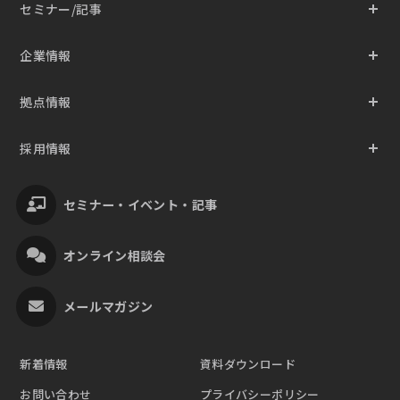
セミナー/記事
企業情報
拠点情報
採用情報
セミナー・イベント・記事
オンライン相談会
メールマガジン
新着情報
資料ダウンロード
お問い合わせ
プライバシーポリシー