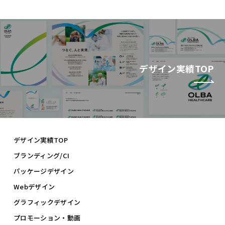
デザイン実績TOP
デザイン実績TOP
ブランディング/CI
パッケージデザイン
Webデザイン
グラフィックデザイン
プロモーション・動画