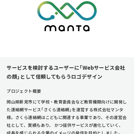
サービスを検討するユーザーに「Webサービス会社
の顔」として信頼してもらうロゴデザイン
プロジェクト概要
岡山県新見市にて学校・教育委員会など教育機関向けに開発し
た連絡網サービス「さくら連絡網」を運営する株式会社マンタ
様。さくら連絡網はこどもに関連する事業であり、その運営会
社として、実績もあり、 かつ提供サービスが進化していく、
成長を感じられる企業のイメージの発信を目的としました。