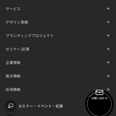
サービス
デザイン実績
ブランディングプロジェクト
セミナー/記事
企業情報
拠点情報
採用情報
お問い合わせ
セミナー・イベント・記事