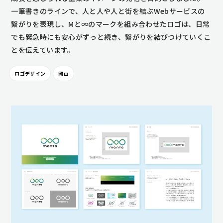
一筆書きのラインで、人と人や人と街を結ぶWebサービスの
繋がりを表現し、Mと∞のマークを組み合わせたロゴは、日常
でも緊急時にも安心がずっと続き、繋がりを結びつけていくこ
とを伝えています。
ロゴデザイン
岡山