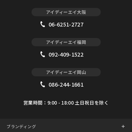
アイディーエイ大阪
06-6251-2727
アイディーエイ福岡
092-409-1522
アイディーエイ岡山
086-244-1661
営業時間：9:00 - 18:00 土日祝日を除く
ブランディング