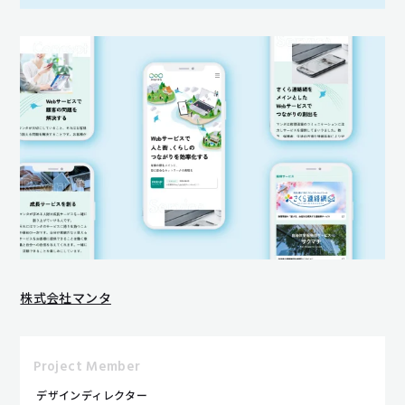
株式会社マンタ
Project Member
デザインディレクター