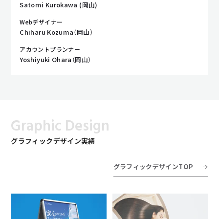
Satomi Kurokawa (岡山)
Webデザイナー
Chiharu Kozuma（岡山）
アカウントプランナー
Yoshiyuki Ohara（岡山）
Graphic Design
グラフィックデザイン実績
グラフィックデザインTOP