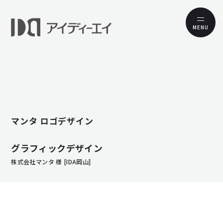
MENU
マンタ ロゴデザイン
グラフィックデザイン
株式会社マンタ 様 [IDA岡山]