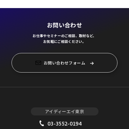
お問い合わせ
お仕事やセミナーのご相談、取材など、
お気軽にご相談ください。
お問い合わせフォーム
アイディーエイ東京
03-3552-0194