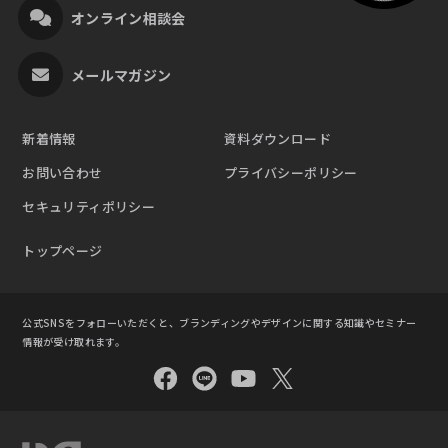
オンライン相談会
メールマガジン
新着情報
資料ダウンロード
お問い合わせ
プライバシーポリシー
セキュリティポリシー
トップページ
公式SNSをフォローいただくと、ブランディングやデザインに関する知識やセミナー
情報が受け取れます。