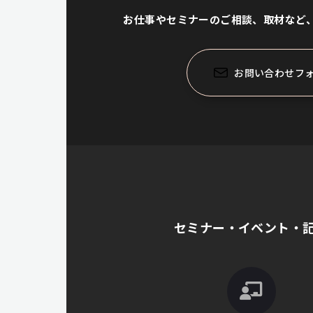
お仕事やセミナーのご相談、取材など
お問い合わせフ
セミナー・イベント・