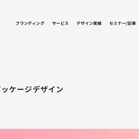
ブランディング
サービス
デザイン実績
セミナー/記事
パッケージデザイン