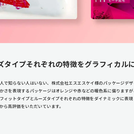
ズタイプそれぞれの特徴をグラフィカル
人で知らない人はいない、株式会社エスエスケイ様のパッケージデザ
かさを表現するパッケージはオレンジや赤などの暖色系に偏りますが
フィットタイプとルーズタイプそれぞれの特徴をダイナミックに表現
から高評価をいただいています。