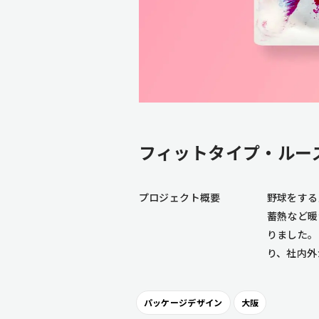
フィットタイプ・ルー
プロジェクト概要
野球をする
蓄熱など暖
りました。
り、社内外
パッケージデザイン
大阪