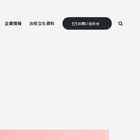
企業情報
お役立ち資料
お問い合わせ