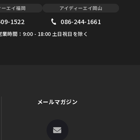
ィーエイ福岡
アイディーエイ岡山
409-1522
086-244-1661
営業時間：9:00 - 18:00 土日祝日を除く
メールマガジン