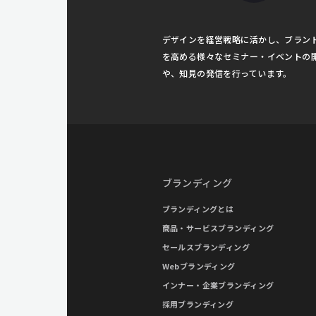
デザインを経営戦略に活かし、ブラン
を高める様々なセミナー・イベントの
や、知見の発信を行っています。
ブランディング
ブランディングとは
商品・サービスブランディング
セールスブランディング
Webブランディング
インナー・企業ブランディング
採用ブランディング