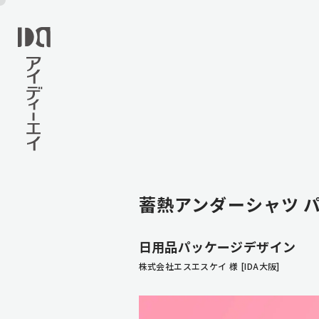
蓄熱アンダーシャツ 
日用品パッケージデザイン
株式会社エスエスケイ 様 [IDA大阪]