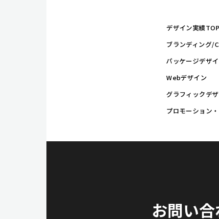
デザイン実績TO
ブランディング/C
パッケージデザイ
Webデザイン
グラフィックデザ
プロモーション・
お問い合