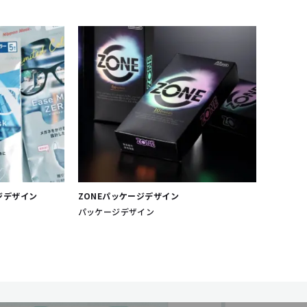
ージデザイン
ZONEパッケージデザイン
パッケージデザイン