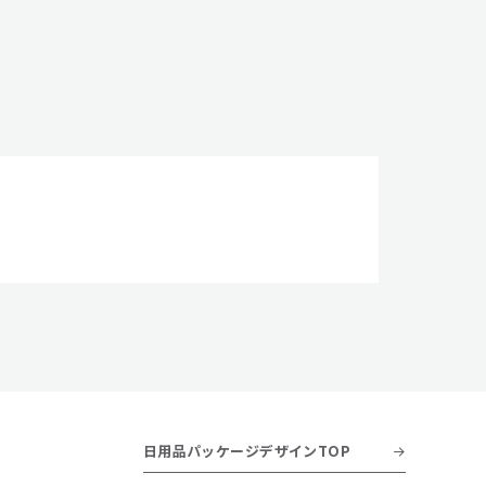
日用品パッケージデザインTOP