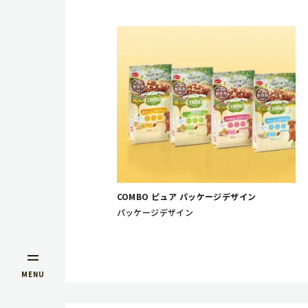
COMBO ピュア パッケージデザイン
パッケージデザイン
MENU