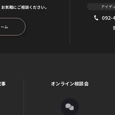
アイデ
、
お気軽にご相談ください。
092-
ォーム
記事
オンライン相談会