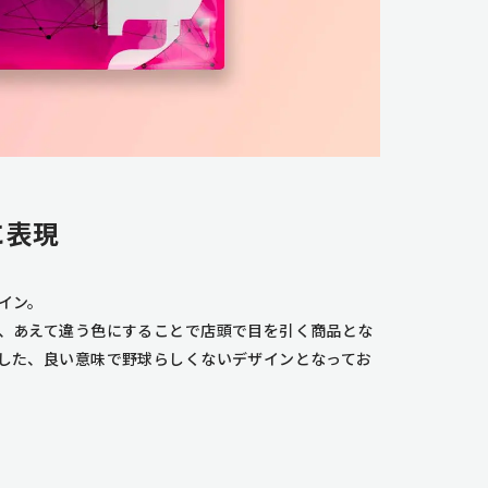
に表現
イン。
、あえて違う色にすることで店頭で目を引く商品とな
した、良い意味で野球らしくないデザインとなってお