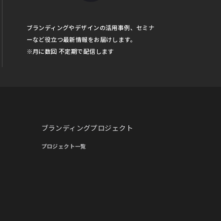
ブランディングやデザインの活用事例、セミナ
ーなど役立つ最新情報をお届けします。
※月に数回 不定期で配信します
ブランディングプロジェクト
プロジェクト一覧