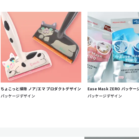
ちょこっと掃除 ノア/エマ プロダクトデザイン
Ease Mask ZERO パッケ
パッケージデザイン
パッケージデザイン