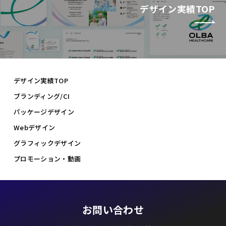
デザイン実績TOP
デザイン実績TOP
ブランディング/CI
パッケージデザイン
Webデザイン
グラフィックデザイン
プロモーション・動画
お問い合わせ