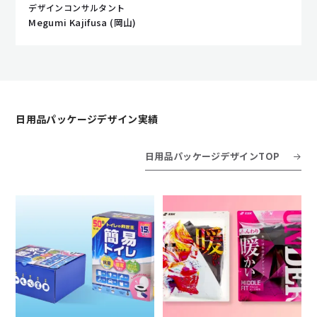
デザインコンサルタント
Megumi Kajifusa (岡山)
日用品パッケージデザイン実績
日用品パッケージデザインTOP