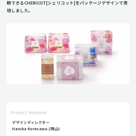
頼できるCHERICOT[シェリコット]をパッケージデザインで表
現しました。
Project Member
デザインディレクター
Haruka Koresawa (岡山)