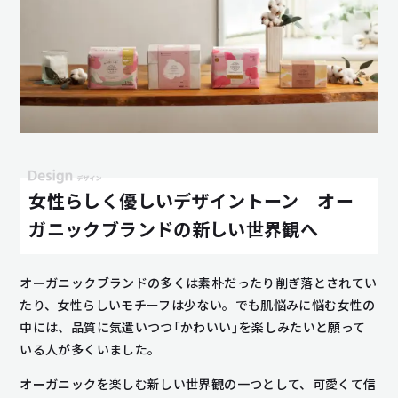
女性らしく優しいデザイントーン オー
ガニックブランドの新しい世界観へ
オーガニックブランドの多くは素朴だったり削ぎ落とされてい
たり、女性らしいモチーフは少ない。でも肌悩みに悩む女性の
中には、品質に気遣いつつ「かわいい」を楽しみたいと願って
いる人が多くいました。
オーガニックを楽しむ新しい世界観の一つとして、可愛くて信