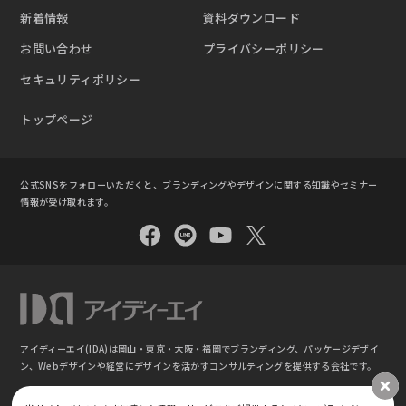
新着情報
資料ダウンロード
お問い合わせ
プライバシーポリシー
セキュリティポリシー
トップページ
公式SNSをフォローいただくと、ブランディングやデザインに関する知識やセミナー
情報が受け取れます。
アイディーエイ(IDA)は岡山・東京・大阪・福岡でブランディング、パッケージデザイ
ン、
Webデザインや経営にデザインを活かすコンサルティングを提供する会社です。
©
ブランディング・パッケージデザイン｜株式会社アイディーエイ IDA(東京 ⼤阪 岡⼭