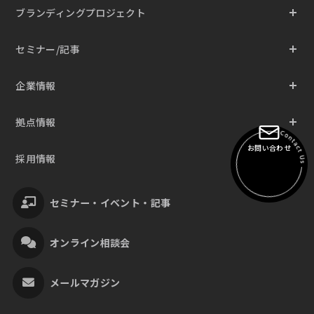
ブランディングプロジェクト
セミナー/記事
企業情報
拠点情報
お問い合わせ
採用情報
セミナー・イベント・記事
オンライン相談会
メールマガジン