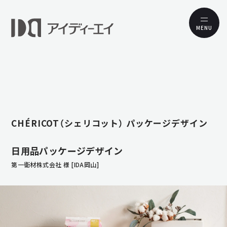
MENU
CHÉRICOT（シェリコット） パッケージデザイン
日用品パッケージデザイン
第一衛材株式会社 様 [IDA岡山]