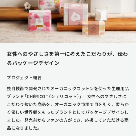
女性へのやさしさを第一に考えたこだわりが、伝わ
るパッケージデザイン
プロジェクト概要
独自技術で開発されたオーガニックコットンを使った生理用品
ブランド「CHÉRICOT（シェリコット）」。 女性へのやさしさに
こだわり抜いた商品を、オーガニック市場で目を引く、柔らか
く優しい世界観をもったブランドとしてパッケージデザインし
ました。発売前からファンの方ができ、応援していただける商
品になりました。