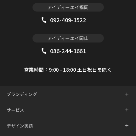
アイディーエイ福岡
092-409-1522
アイディーエイ岡山
086-244-1661
営業時間：9:00 - 18:00 土日祝日を除く
ブランディング
サービス
デザイン実績