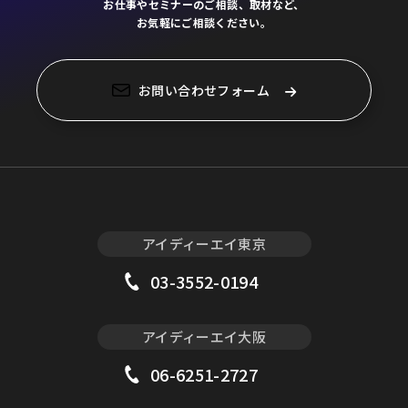
お仕事やセミナーのご相談、取材など、
お気軽にご相談ください。
お問い合わせフォーム
アイディーエイ東京
03-3552-0194
アイディーエイ大阪
06-6251-2727