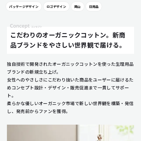
パッケージデザイン
ロゴデザイン
岡山
日用品
こだわりのオーガニックコットン。新商
品ブランドをやさしい世界観で届ける。
独自技術で開発されたオーガニックコットンを使った生理用品
ブランドの新規立ち上げ。
女性へのやさしさにこだわり抜いた商品をユーザーに届けるた
めコンセプト設計・デザイン・販売促進まで一貫してサポー
ト。
柔らかな優しいオーガニック市場で新しい世界観を構築・発信
し、発売前からファンを獲得。