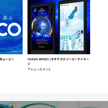
ジ用ムービー
OSAKA WHEEL（オオサカホイール） サイネー
ジ
アミューズメント