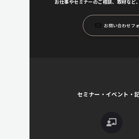
お仕事やセミナーのご相談、取材など
お問い合わせフ
セミナー・イベント・