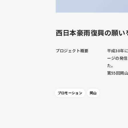
西日本豪雨復興の願い
プロジェクト概要
平成30年
ージの発信
た。
第55回岡
プロモーション
岡山