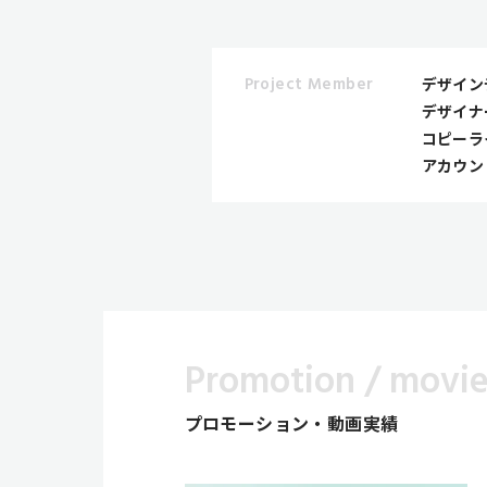
Project Member
デザイン
デザイナ
コピーラ
アカウン
Promotion / movi
プロモーション・動画実績