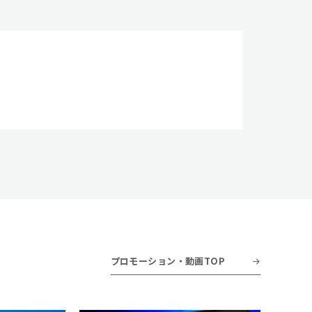
プロモーション・動画TOP