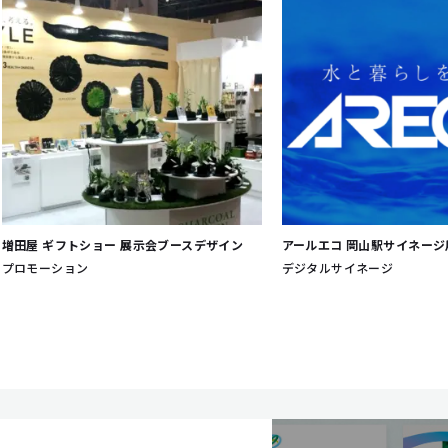
増田屋 ギフトショー 展示会ブースデザイン
アールエコ 岡山駅サイネー
プロモーション
デジタルサイネージ