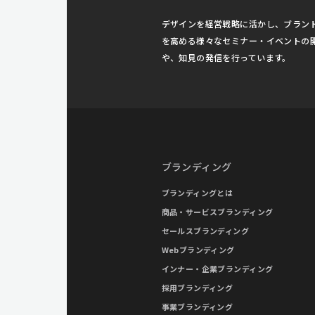
デザインを経営戦略に活かし、ブラン
を高める様々なセミナー・イベントの
や、知見の発信を行っています。
ブランディング
ブランディングとは
商品・サービスブランディング
セールスブランディング
Webブランディング
インナー・企業ブランディング
採用ブランディング
事業ブランディング