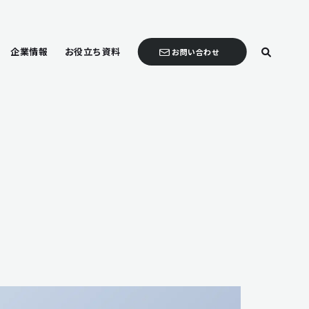
企業情報
お役立ち資料
お問い合わせ