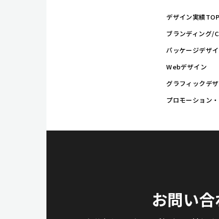
デザイン実績TO
ブランディング/C
パッケージデザイ
Webデザイン
グラフィックデザ
プロモーション・
お問い合