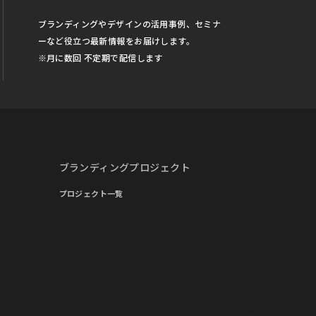
ブランディングやデザインの活用事例、セミナ
ーなど役立つ最新情報をお届けします。
※月に数回 不定期で配信します
ブランディングプロジェクト
プロジェクト一覧