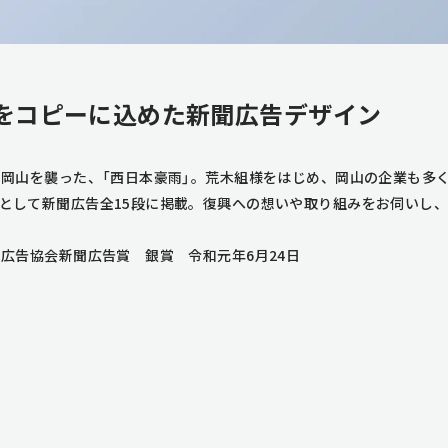
をコピーに込めた新聞広告デザイン
に岡山を襲った、「西日本豪雨」。荒木組様をはじめ、岡山の企業も多
として新聞広告全15段に掲載。復興への想いや取り組みをお伺いし
山広告協会新聞広告賞 銀賞 令和元年6月24日