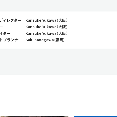
ディレクター
Kansuke Yukawa（大阪）
ー
Kansuke Yukawa（大阪）
イター
Kansuke Yukawa（大阪）
トプランナー
Saki Kanegawa（福岡）
e