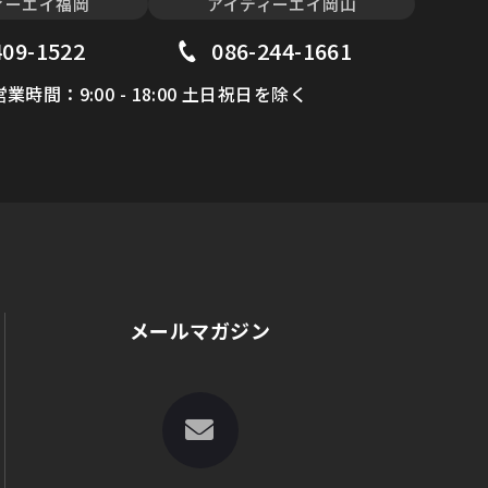
ィーエイ福岡
アイディーエイ岡山
409-1522
086-244-1661
営業時間：9:00 - 18:00 土日祝日を除く
メールマガジン