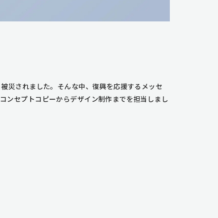
く被災されました。そんな中、復興を応援するメッセ
、コンセプトコピーからデザイン制作までを担当しまし