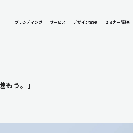
ブランディング
サービス
デザイン実績
セミナー/記事
進もう。」