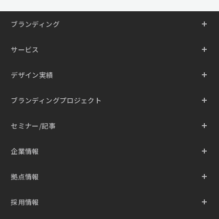
ブランディング
サービス
デザイン実績
ブランディングプロジェクト
セミナー/記事
企業情報
拠点情報
採用情報