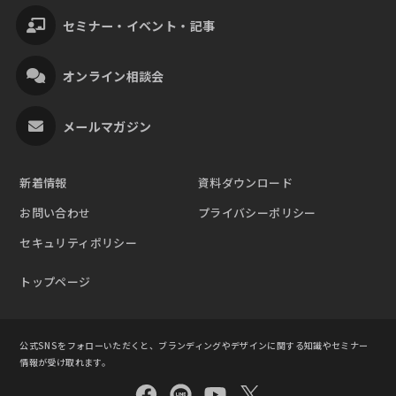
セミナー・イベント・記事
オンライン相談会
メールマガジン
新着情報
資料ダウンロード
お問い合わせ
プライバシーポリシー
セキュリティポリシー
トップページ
公式SNSをフォローいただくと、ブランディングやデザインに関する知識やセミナー
情報が受け取れます。