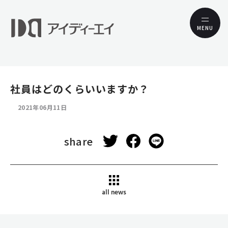
MENU
社員はどのくらいいますか？
2021年06月11日
share
all news