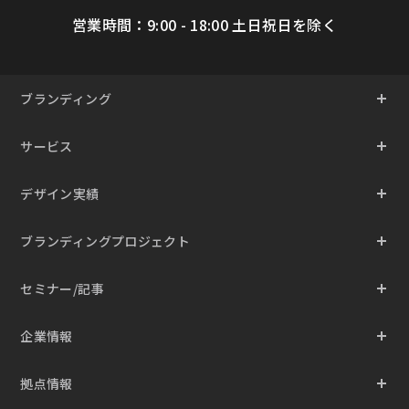
営業時間：9:00 - 18:00 土日祝日を除く
ブランディング
サービス
デザイン実績
ブランディングプロジェクト
セミナー/記事
企業情報
拠点情報