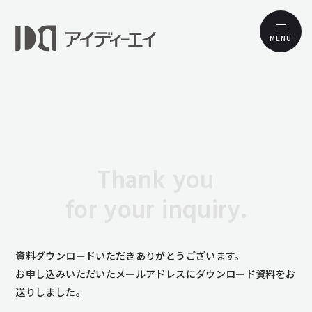
MENU
Thank you
for your inquiry.
資料ダウンロードいただきありがとうございます。
お申し込みいただいたメールアドレスにダウンロード資料をお
送りしました。