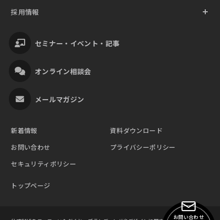
採用情報
セミナー・イベント・記事
オンライン相談会
メールマガジン
新着情報
資料ダウンロード
お問い合わせ
プライバシーポリシー
セキュリティポリシー
トップページ
お問い合わせ