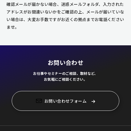
確認メールが届かない場合、
迷惑メールフォルダ、入力された
アドレスがお間違いないかをご確認の上、
メールが届いていな
い場合は、大変お手数ですがお近くの拠点までお電話ください
ませ。
お問い合わせ
お仕事やセミナーのご相談、取材など、
お気軽にご相談ください。
お問い合わせフォーム