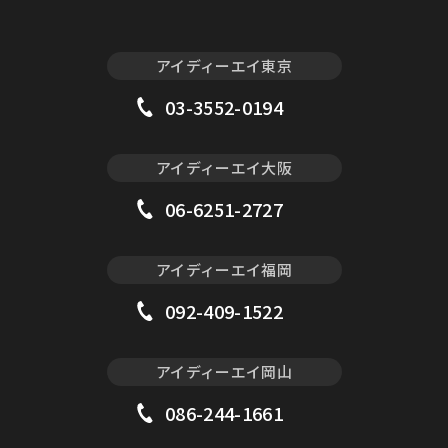
アイディーエイ東京
03-3552-0194
アイディーエイ大阪
06-6251-2727
アイディーエイ福岡
092-409-1522
アイディーエイ岡山
086-244-1661