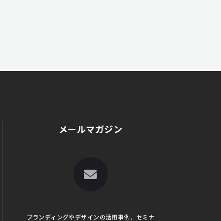
メールマガジン
ブランディングやデザインの活用事例、セミナ