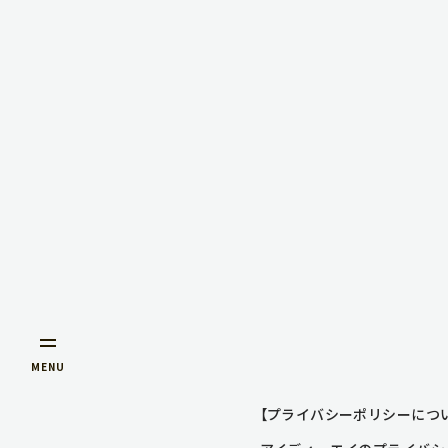
MENU
【プライバシーポリシーにつ