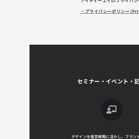
アイディーエイのプライバシ
・プライバシーポリシー（Privac
セミナー・イベント・
デザインを経営戦略に活かし、ブラン