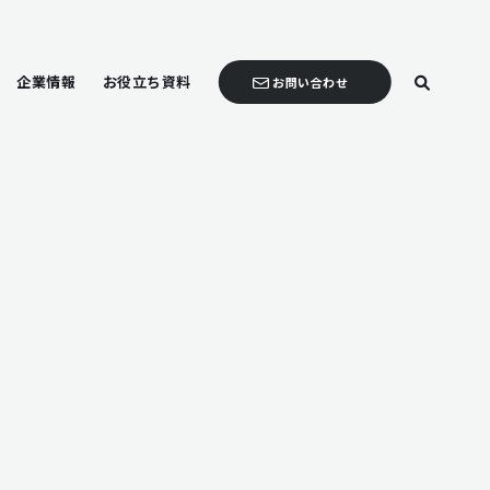
企業情報
お役立ち資料
お問い合わせ