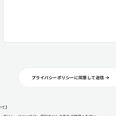
プライバシーポリシーに同意して送信
いて】