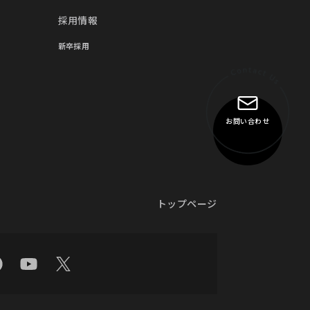
採用情報
新卒採用
お問い合わせ
トップページ