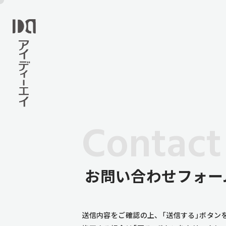
Contact
お問い合わせフォー
送信内容をご確認の上、「送信する」ボタン