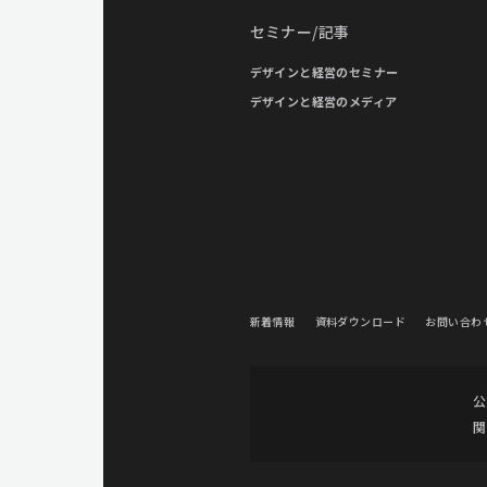
セミナー/記事
デザインと経営のセミナー
デザインと経営のメディア
新着情報
資料ダウンロード
お問い合わ
公
関