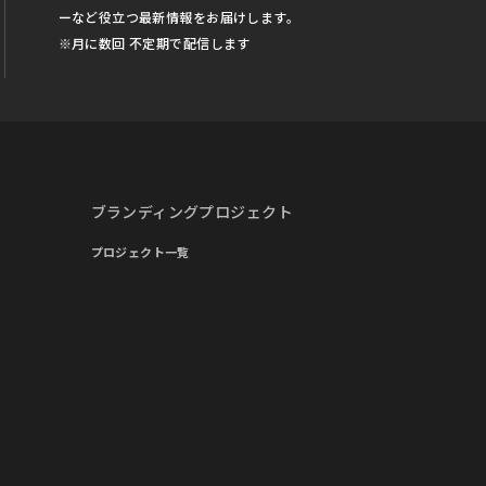
ーなど役立つ最新情報をお届けします。
※月に数回 不定期で配信します
ブランディングプロジェクト
プロジェクト一覧