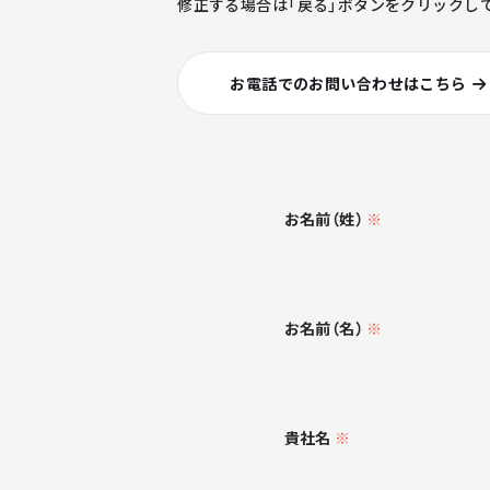
修正する場合は「戻る」ボタンをクリックし
お電話でのお問い合わせはこちら
お名前（姓）
※
お名前（名）
※
貴社名
※