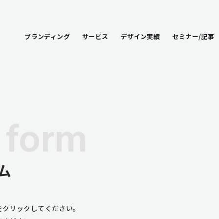
ブランディング
サービス
デザイン実績
セミナー/記事
 form
ム
をクリックしてください。