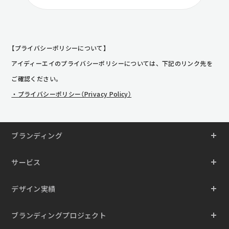
【プライバシーポリシーについて】
アイディーエイのプライバシーポリシーについては、下記のリンク先を
ご確認ください。
・プライバシーポリシー（Privacy Policy）
ブランディング
サービス
デザイン実績
ブランディングプロジェクト