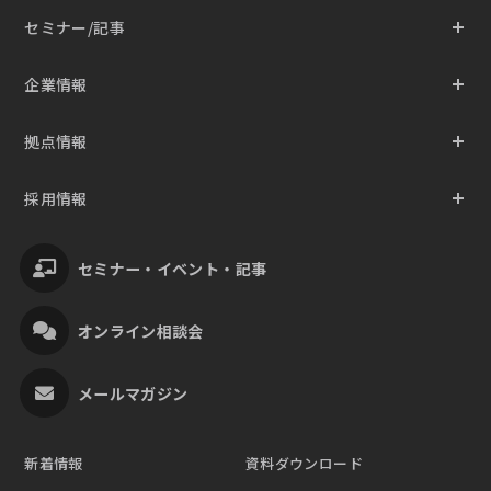
セミナー/記事
企業情報
拠点情報
採用情報
セミナー・イベント・記事
オンライン相談会
メールマガジン
新着情報
資料ダウンロード