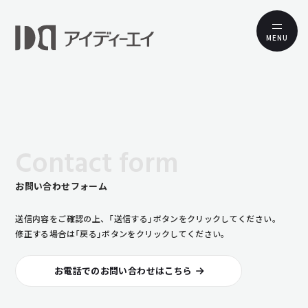
MENU
Contact form
お問い合わせフォーム
送信内容をご確認の上、「送信する」ボタンをクリックしてください。
修正する場合は「戻る」ボタンをクリックしてください。
お電話でのお問い合わせはこちら