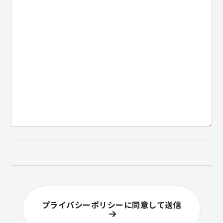
プライバシーポリシーに同意して送信