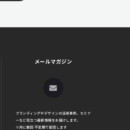
メールマガジン
ブランディングやデザインの活用事例、セミナ
ーなど役立つ最新情報をお届けします。
※月に数回 不定期で配信します