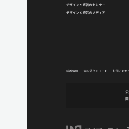
デザインと経営のセミナー
デザインと経営のメディア
新着情報
資料ダウンロード
お問い合わ
公
関